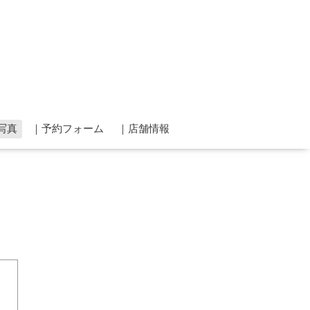
写真
｜予約フォーム
｜店舗情報