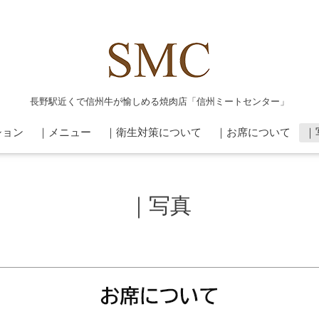
長野駅近くで信州牛が愉しめる焼肉店「信州ミートセンター」
ション
｜メニュー
｜衛生対策について
｜お席について
｜
｜写真