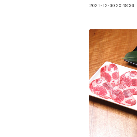
2021-12-30 20:48:36