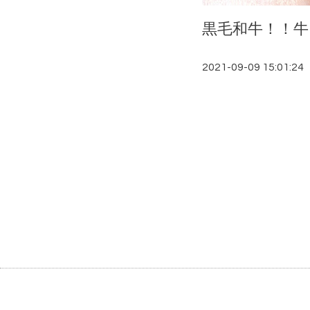
黒毛和牛！！
2021-09-09 15:01:24