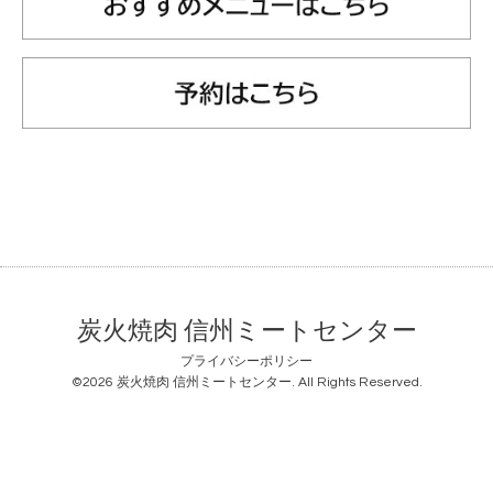
炭火焼肉 信州ミートセンター
プライバシーポリシー
©2026
炭火焼肉 信州ミートセンター
. All Rights Reserved.