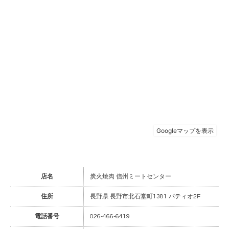
店名
炭火焼肉 信州ミートセンター
住所
長野県 長野市北石堂町1381 パティオ2F
電話番号
026-466-6419