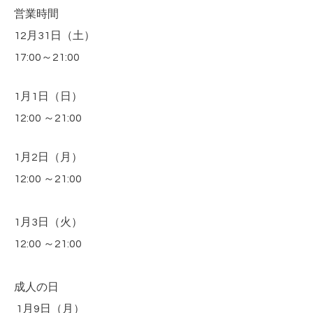
営業時間
12月31日（土）
17:00～21:00
1月1日
（日）
12:00 ～21:00
1月2日
（月）
12:00 ～21:00
1月3日
（火）
12:00 ～21:00
成人の日
1月9日
（月）