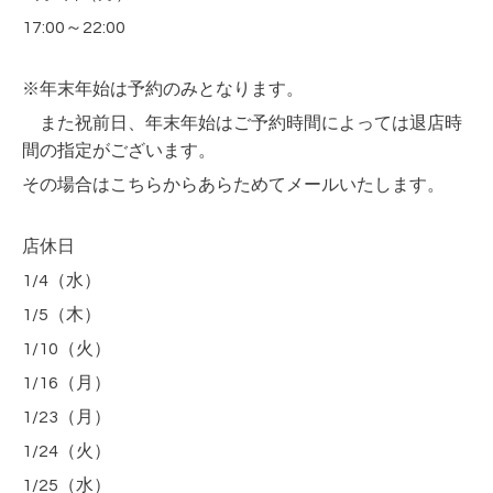
17:00～22:00
※
年末年始は予約のみとなります。
また
祝前日、年末年始はご予約時間によっては退店時
間の指定がございます。
その場合はこちらからあらためてメールいたします。
店休日
1/4（水）
1/5（木）
1/10（火）
1/16（月）
1/23（月）
1/24（火）
1/25（水）