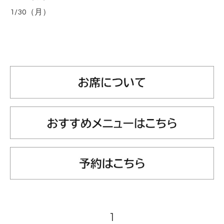
1/30（月）
1